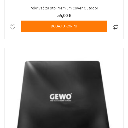
Pokrivač za sto Premium Cover Outdoor
55,00
€
DODAJ U KORPU