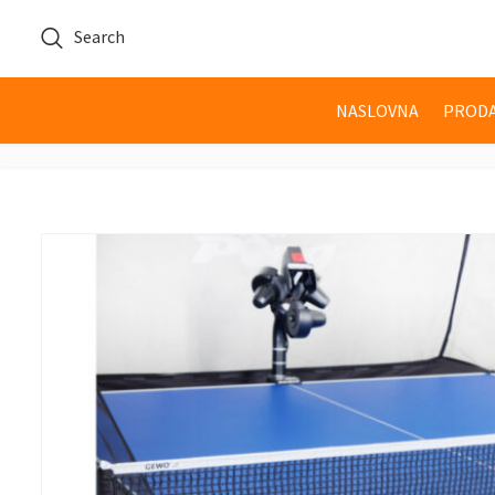
Search
NASLOVNA
PRODA