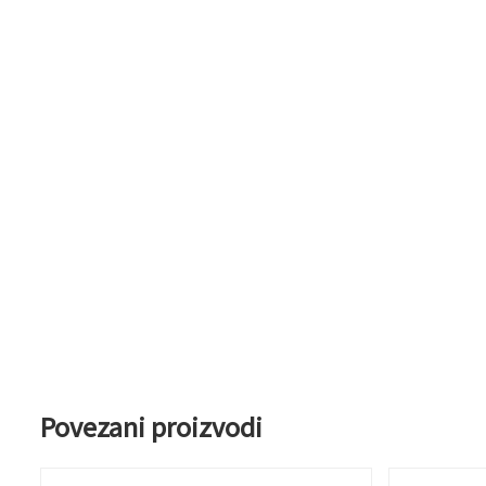
Povezani proizvodi