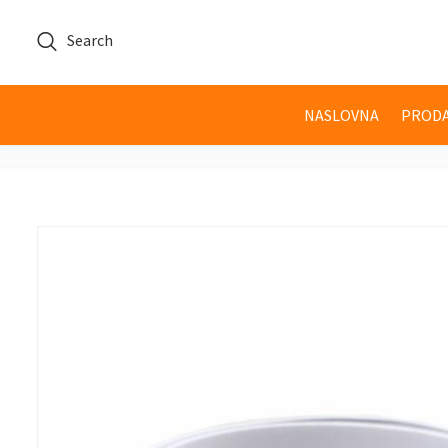
Search
NASLOVNA
PRODA