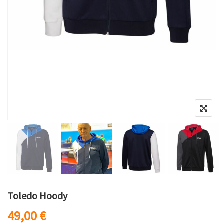
Toledo Hoody
49,00
€