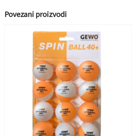
Povezani proizvodi